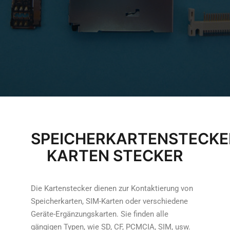
SPEICHERKARTENSTECKE
KARTEN STECKER
Die Kartenstecker dienen zur Kontaktierung von
Speicherkarten, SIM-Karten oder verschiedene
Geräte-Ergänzungskarten. Sie finden alle
gängigen Typen, wie SD, CF, PCMCIA, SIM, usw.