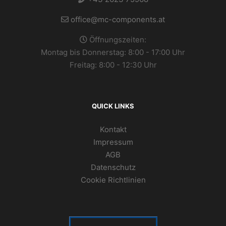
office@mc-components.at
Öffnungszeiten:
Montag bis Donnerstag: 8:00 - 17:00 Uhr
Freitag: 8:00 - 12:30 Uhr
QUICK LINKS
Kontakt
Impressum
AGB
Datenschutz
Cookie Richtlinien