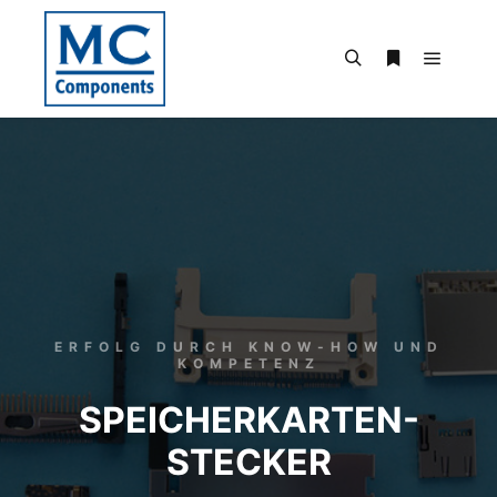
ERFOLG DURCH KNOW-HOW UND
KOMPETENZ
SPEICHERKARTEN-
STECKER